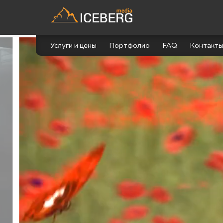
Услуги и цены
Портфолио
FAQ
Контакт