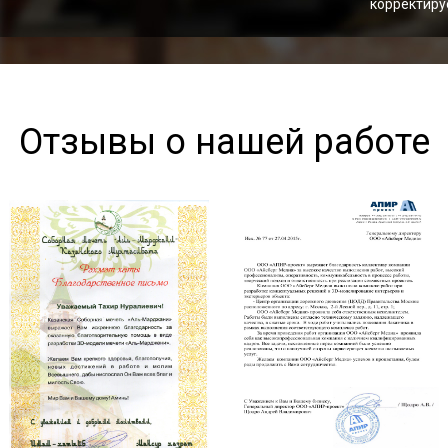
корректир
Отзывы о нашей работе