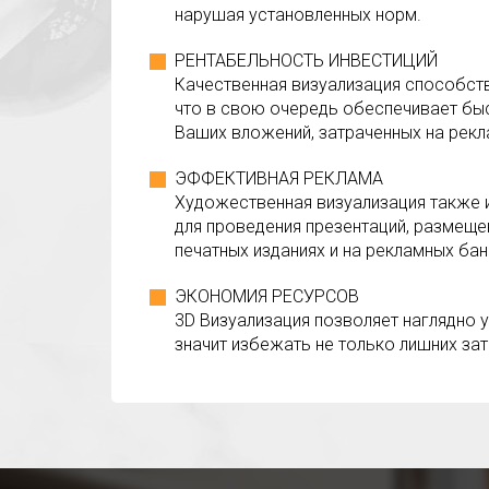
нарушая установленных норм.
РЕНТАБЕЛЬНОСТЬ ИНВЕСТИЦИЙ
Качественная визуализация способст
что в свою очередь обеспечивает бы
Ваших вложений, затраченных на рекл
ЭФФЕКТИВНАЯ РЕКЛАМА
Художественная визуализация также и
для проведения презентаций, размещен
печатных изданиях и на рекламных бан
ЭКОНОМИЯ РЕСУРСОВ
3D Визуализация позволяет наглядно 
значит избежать не только лишних зат