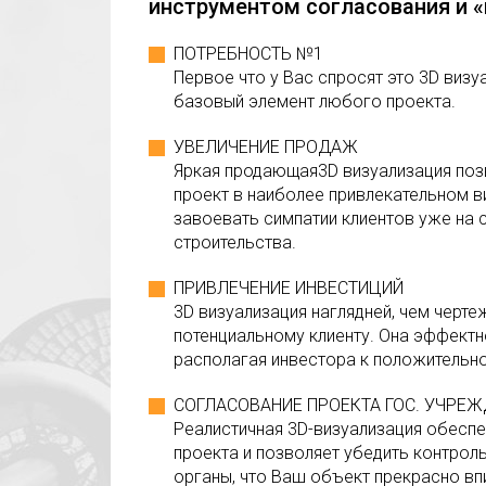
инструментом согласования и 
ПОТРЕБНОСТЬ №1
Первое что у Вас спросят это 3D визуа
базовый элемент любого проекта.
УВЕЛИЧЕНИЕ ПРОДАЖ
Яркая продающая3D визуализация поз
проект в наиболее привлекательном в
завоевать симпатии клиентов уже на 
строительства.
ПРИВЛЕЧЕНИЕ ИНВЕСТИЦИЙ
3D визуализация наглядней, чем черте
потенциальному клиенту. Она эффектн
располагая инвестора к положительн
СОГЛАСОВАНИЕ ПРОЕКТА ГОС. УЧРЕ
Реалистичная 3D-визуализация обеспе
проекта и позволяет убедить контро
органы, что Ваш объект прекрасно вп