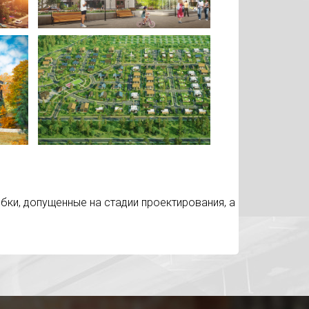
ки, допущенные на стадии проектирования, а