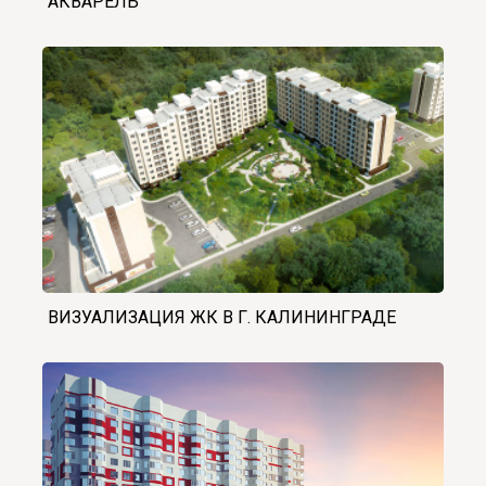
АКВАРЕЛЬ
ВИЗУАЛИЗАЦИЯ ЖК В Г. КАЛИНИНГРАДЕ